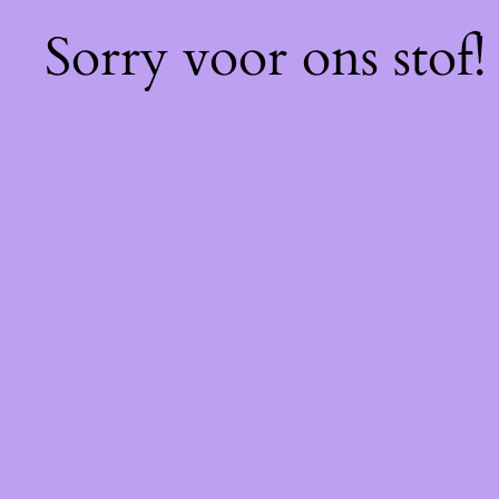
Sorry voor ons stof