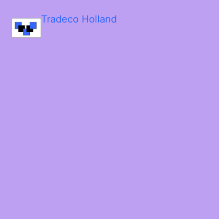
Tradeco Holland