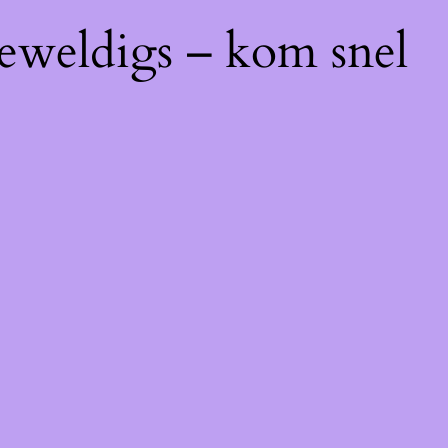
geweldigs – kom snel