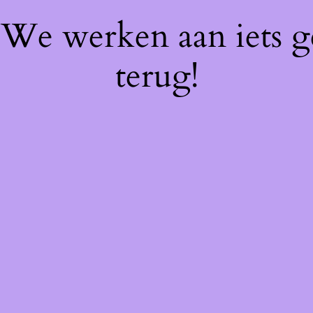
! We werken aan iets 
terug!