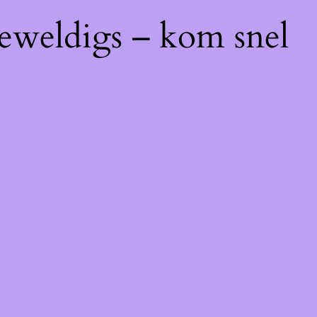
geweldigs – kom snel