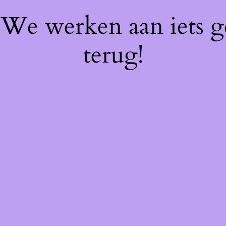
! We werken aan iets 
terug!