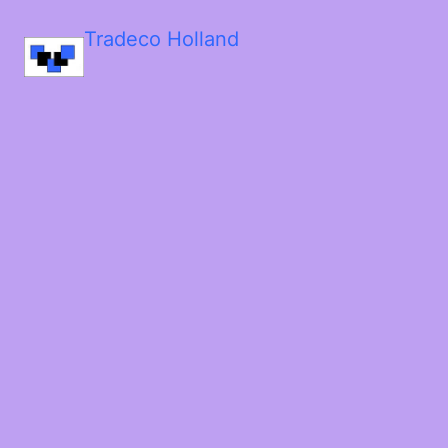
Tradeco Holland