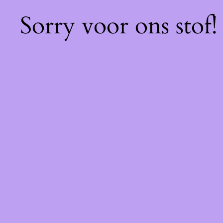
Sorry voor ons stof